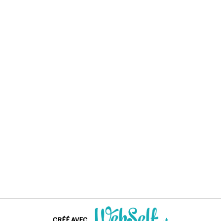
CRÉÉ AVEC